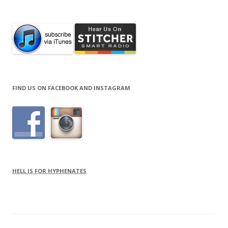
for:
FIND US ON FACEBOOK AND INSTAGRAM
HELL IS FOR HYPHENATES